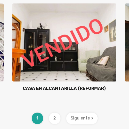
CASA EN ALCANTARILLA (REFORMAR)
1
2
Siguiente