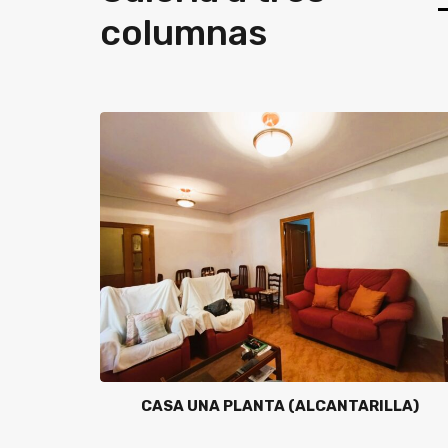
columnas
CASA UNA PLANTA (ALCANTARILLA)