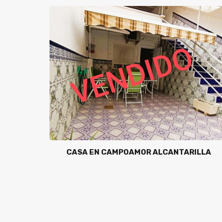
CASA EN CAMPOAMOR ALCANTARILLA