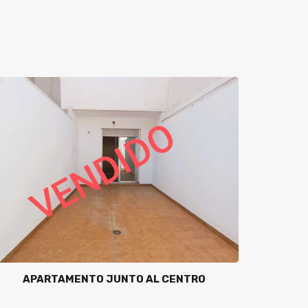
APARTAMENTO JUNTO AL CENTRO