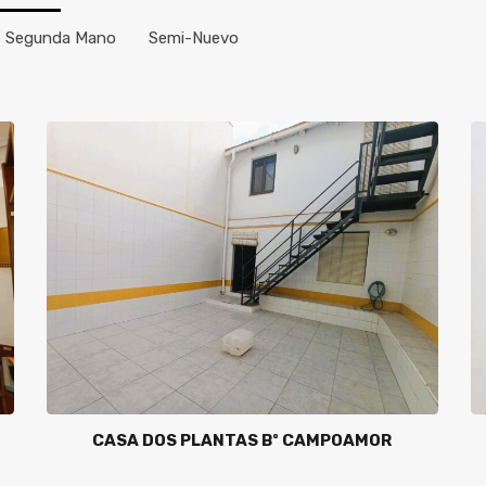
Segunda Mano
Semi-Nuevo
CASA DOS PLANTAS Bº CAMPOAMOR