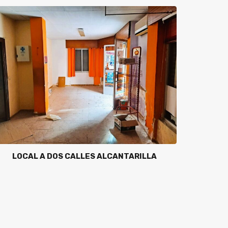
LOCAL A DOS CALLES ALCANTARILLA