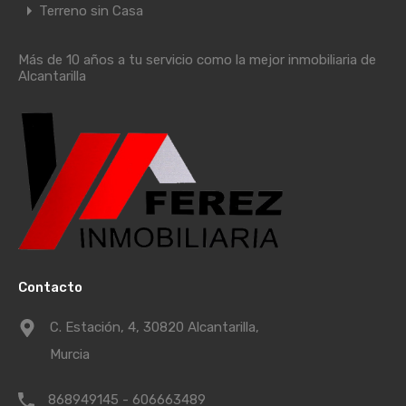
Terreno sin Casa
Más de 10 años a tu servicio como la mejor inmobiliaria de
Alcantarilla
Contacto
C. Estación, 4, 30820 Alcantarilla,
Murcia
868949145 - 606663489