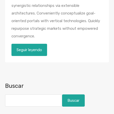
synergistic relationships via extensible
architectures. Conveniently conceptualize goal-
oriented portals with vertical technologies. Quickly
repurpose strategic markets without empowered
convergence.
Seguir leyendo
Buscar
Buscar