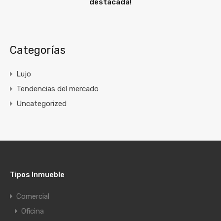
destacada!
Categorías
Lujo
Tendencias del mercado
Uncategorized
Tipos Inmueble
Comercial
Oficina