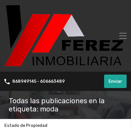
Enviar
868949145 - 606663489
Todas las publicaciones en la
etiqueta: moda
Estado de Propiedad