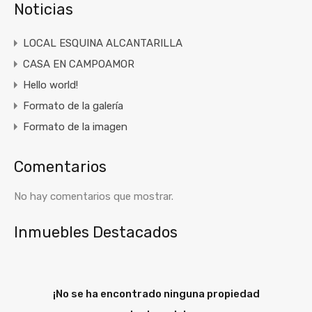
Noticias
LOCAL ESQUINA ALCANTARILLA
CASA EN CAMPOAMOR
Hello world!
Formato de la galería
Formato de la imagen
Comentarios
No hay comentarios que mostrar.
Inmuebles Destacados
¡No se ha encontrado ninguna propiedad