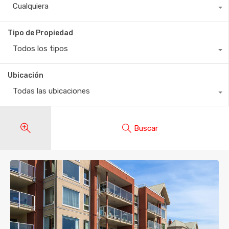
Cualquiera
Tipo de Propiedad
Todos los tipos
Ubicación
Todas las ubicaciones
Buscar