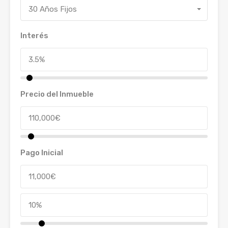
30 Años Fijos
Interés
Precio del Inmueble
Pago Inicial