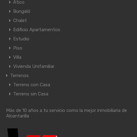
Ático
Bungaló
Chalet
Edificio Apartamentos
Estudio
Piso
Villa
Vivienda Unifamiliar
Terrenos
Terreno con Casa
Terreno sin Casa
Más de 10 años a tu servicio como la mejor inmobiliaria de
Alcantarilla