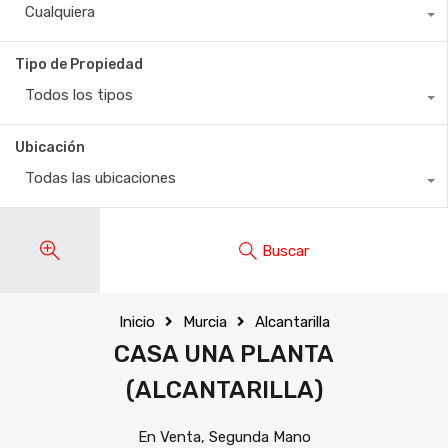
Cualquiera
Tipo de Propiedad
Todos los tipos
Ubicación
Todas las ubicaciones
Buscar
Inicio
Murcia
Alcantarilla
CASA UNA PLANTA
(ALCANTARILLA)
En Venta, Segunda Mano