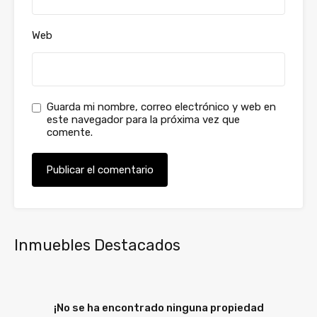
Web
Guarda mi nombre, correo electrónico y web en
este navegador para la próxima vez que
comente.
Inmuebles Destacados
¡No se ha encontrado ninguna propiedad