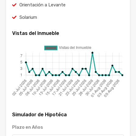
Orientación a Levante
Solarium
Vistas del Inmueble
Simulador de Hipotéca
Plazo en Años