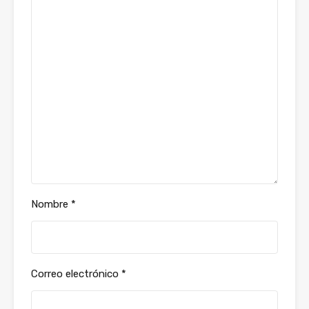
Nombre
*
Correo electrónico
*