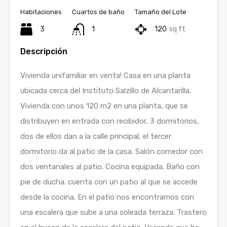
Habitaciones
Cuartos de baño
Tamaño del Lote
3
1
120
sq ft
Descripción
Vivienda unifamiliar en venta! Casa en una planta
ubicada cerca del Instituto Salzillo de Alcantarilla.
Vivienda con unos 120 m2 en una planta, que se
distribuyen en entrada con recibidor, 3 dormitorios,
dos de ellos dan a la calle principal, el tercer
dormitorio da al patio de la casa. Salón comedor con
dos ventanales al patio. Cocina equipada. Baño con
pie de ducha. cuenta con un patio al que se accede
desde la cocina. En el patio nos encontramos con
una escalera que sube a una soleada terraza. Trastero