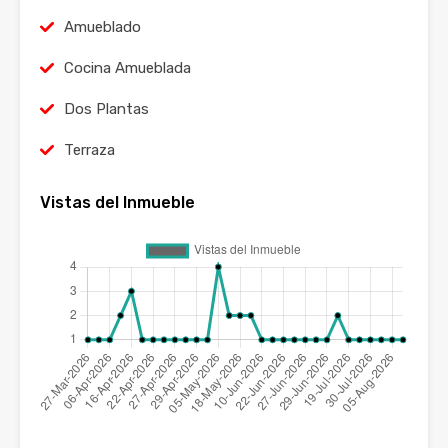
Amueblado
Cocina Amueblada
Dos Plantas
Terraza
Vistas del Inmueble