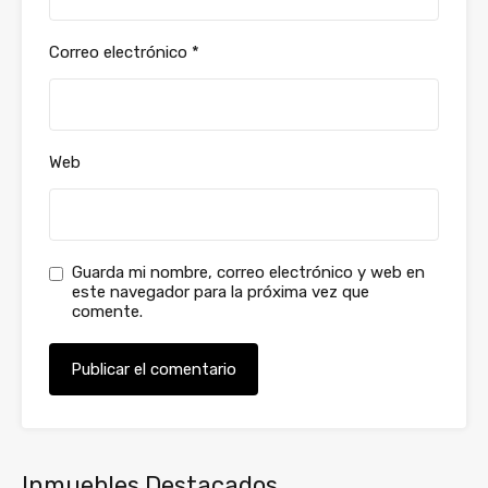
Correo electrónico
*
Web
Guarda mi nombre, correo electrónico y web en
este navegador para la próxima vez que
comente.
Inmuebles Destacados