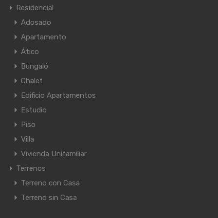
Residencial
Adosado
Apartamento
Ático
Bungaló
Chalet
Edificio Apartamentos
Estudio
Piso
Villa
Vivienda Unifamiliar
Terrenos
Terreno con Casa
Terreno sin Casa