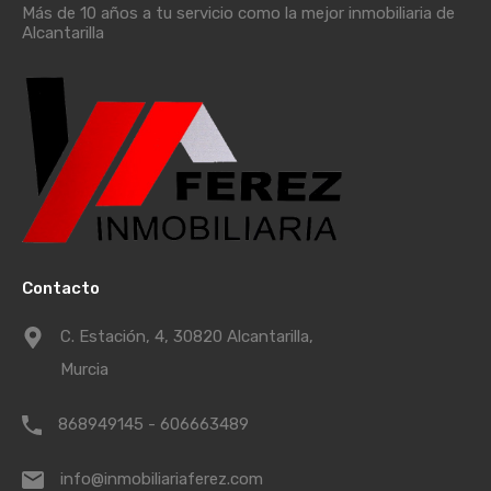
Más de 10 años a tu servicio como la mejor inmobiliaria de
Alcantarilla
Contacto
C. Estación, 4, 30820 Alcantarilla,
Murcia
868949145 - 606663489
info@inmobiliariaferez.com