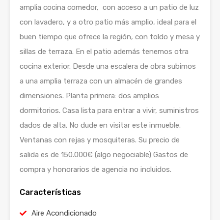
amplia cocina comedor, con acceso a un patio de luz
con lavadero, y a otro patio más amplio, ideal para el
buen tiempo que ofrece la región, con toldo y mesa y
sillas de terraza. En el patio además tenemos otra
cocina exterior. Desde una escalera de obra subimos
a una amplia terraza con un almacén de grandes
dimensiones. Planta primera: dos amplios
dormitorios. Casa lista para entrar a vivir, suministros
dados de alta. No dude en visitar este inmueble.
Ventanas con rejas y mosquiteras. Su precio de
salida es de 150.000€ (algo negociable) Gastos de
compra y honorarios de agencia no incluidos.
Características
Aire Acondicionado