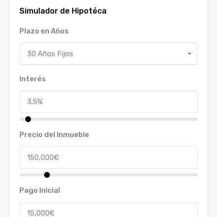
Simulador de Hipotéca
Plazo en Años
30 Años Fijos
Interés
Precio del Inmueble
Pago Inicial