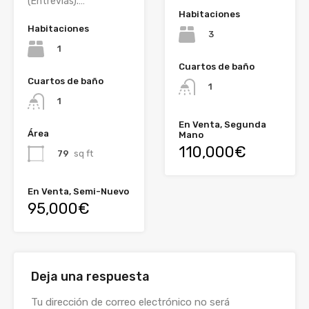
(Entrevías).…
Habitaciones
Habitaciones
3
1
Cuartos de baño
Cuartos de baño
1
1
En Venta, Segunda
Área
Mano
110,000€
79
sq ft
En Venta, Semi-Nuevo
95,000€
Deja una respuesta
Tu dirección de correo electrónico no será