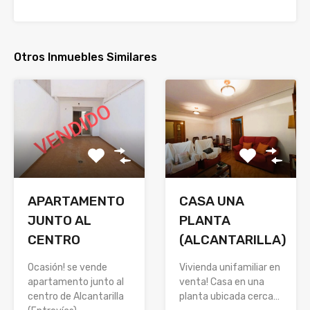
Otros Inmuebles Similares
CASA UNA
APARTAMENTO
PLANTA
JUNTO AL
(ALCANTARILLA)
CENTRO
Vivienda unifamiliar en
Ocasión! se vende
venta! Casa en una
apartamento junto al
planta ubicada cerca…
centro de Alcantarilla