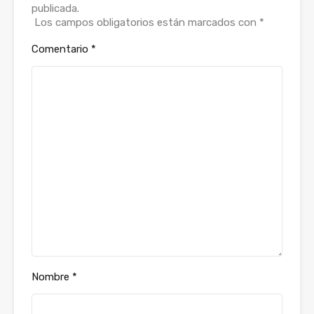
publicada.
Los campos obligatorios están marcados con
*
Comentario
*
Nombre
*