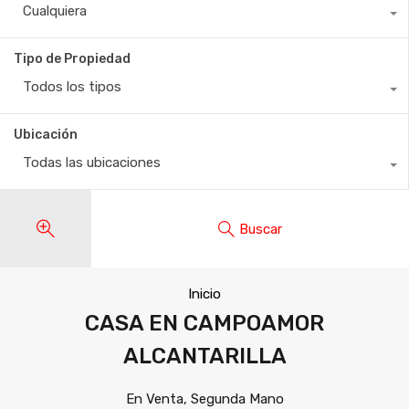
Cualquiera
Tipo de Propiedad
Todos los tipos
Ubicación
Todas las ubicaciones
Buscar
Inicio
CASA EN CAMPOAMOR
ALCANTARILLA
En Venta, Segunda Mano