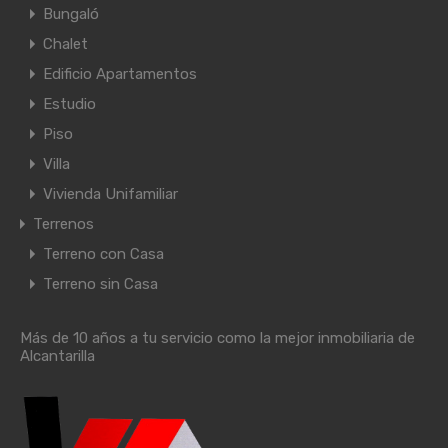
Bungaló
Chalet
Edificio Apartamentos
Estudio
Piso
Villa
Vivienda Unifamiliar
Terrenos
Terreno con Casa
Terreno sin Casa
Más de 10 años a tu servicio como la mejor inmobiliaria de
Alcantarilla