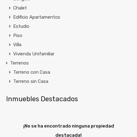
Chalet
Edificio Apartamentos
Estudio
Piso
Villa
Vivienda Unifamiliar
Terrenos
Terreno con Casa
Terreno sin Casa
Inmuebles Destacados
¡No se ha encontrado ninguna propiedad
destacada!