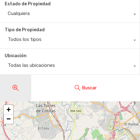
Estado de Propiedad
Cualquiera
Tipo de Propiedad
Todos los tipos
Ubicación
Todas las ubicaciones
Buscar
+
−