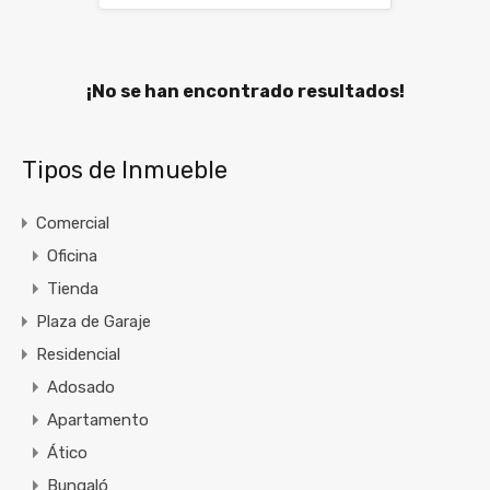
¡No se han encontrado resultados!
Tipos de Inmueble
Comercial
Oficina
Tienda
Plaza de Garaje
Residencial
Adosado
Apartamento
Ático
Bungaló